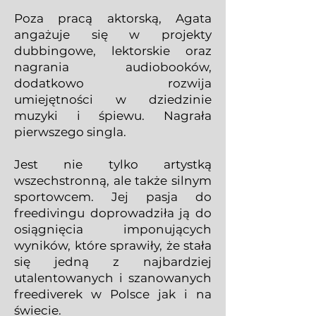
Poza pracą aktorską, Agata
angażuje się w projekty
dubbingowe, lektorskie oraz
nagrania audiobooków,
dodatkowo rozwija
umiejętności w dziedzinie
muzyki i śpiewu. Nagrała
pierwszego singla.
Jest nie tylko artystką
wszechstronną, ale także silnym
sportowcem. Jej pasja do
freedivingu doprowadziła ją do
osiągnięcia imponujących
wyników, które sprawiły, że stała
się jedną z najbardziej
utalentowanych i szanowanych
freediverek w Polsce jak i na
świecie.