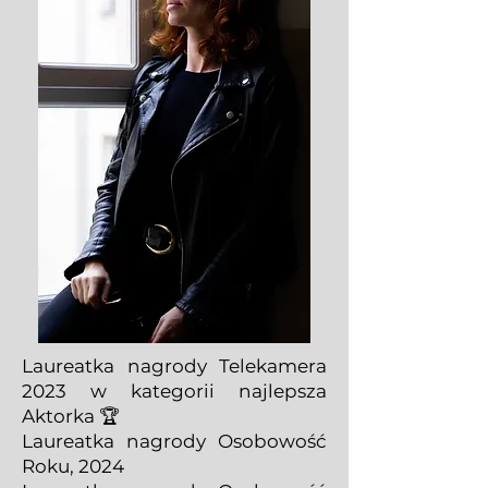
Laureatka nagrody Telekamera
2023 w kategorii najlepsza
Aktorka 🏆
Laureatka nagrody Osobowość
Roku, 2024