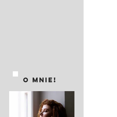
O MNIE!