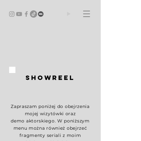
showreel
Zapraszam poniżej do obejrzenia
mojej wizytówki oraz
demo
aktorskiego
. W poniższym
menu można również obejrzeć
fragmenty seriali z moim